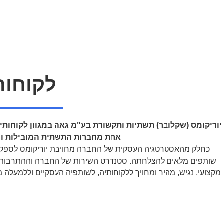
לקוחות
יוריקומס (שקלובר) תשתיות ותקשורת בע"מ
גאה במגוון לקוחותי
אחת מחברות התשתית המובילות ו
כחלק מהאסטרטגיה העסקית של החברה מחויבת יוריקומס לספק לל
שותפים מלאים להצלחתה. סטנדרט השירות של החברה וההתרבות
מקצועי, נגיש, מהיר ומחויך
ללקוחותיה, לשותפיה העסקיים וללמעלה ממ