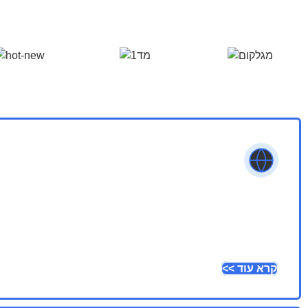
קרא עוד >>