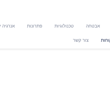
אבטחה
טכנולוגיות
פתרונות
אנרגיה י
וחות
צור קשר