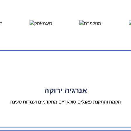
אנרגיה ירוקה
הקמה והתקנת פאנלים סולאריים מתקדמים ועמדות טעינה