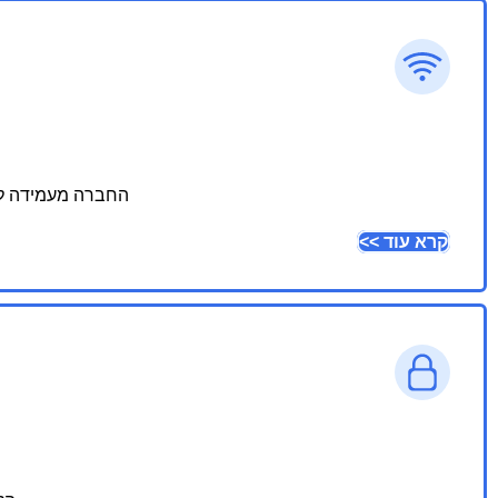
החברה מעמידה לרשות לקוחותיה יכולות – e
קרא עוד >>