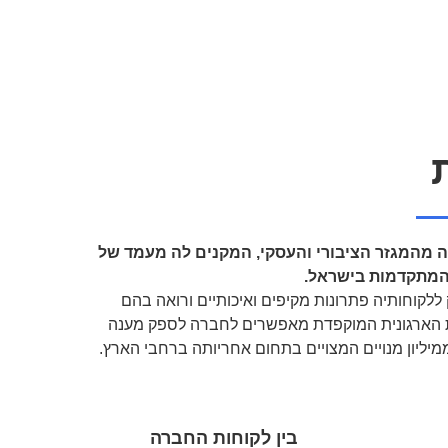
ה מהמגזר הציבורי והעסקי,
המקנים לה מעמד של
המתקדמות בישראל.
קוחותיה פתרונות מקיפים ואיכותיים ורואה בהם
 הארגונית המוקפדת מאפשרים לחברה לספק מענה
יליון מנויים המצויים בתחום אחריותה ברחבי הארץ.
בין לקוחות החברה