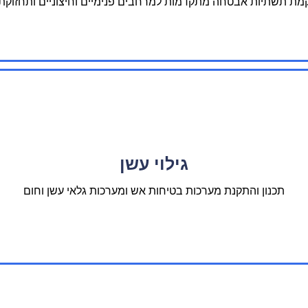
מת תשתיות אבטחה מתקדמות למרחבים פנימיים וחיצוניים ותחזוקת
גילוי עשן
תכנון והתקנת מערכות בטיחות אש ומערכות גלאי עשן וחום