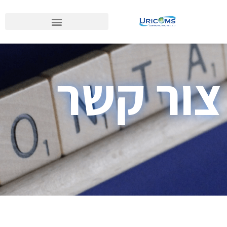
צור קשר